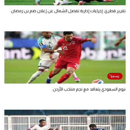
تقرير قطري: إجراءات إدارية تفصل الشمال عن إعلان ضم بن رمضان
نيوم السعودي يتعاقد مع نجم منتخب الأردن