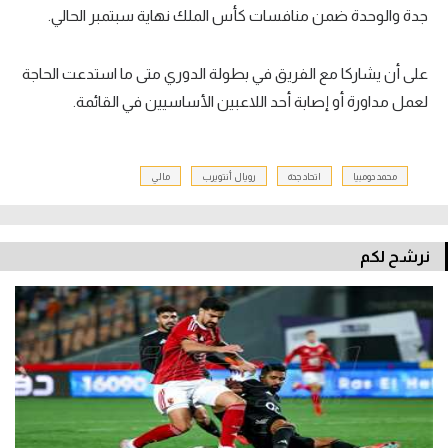
جدة والوحدة ضمن منافسات كأس الملك نهاية سبتمبر الحالي.
على أن يشاركا مع الفريق في بطولة الدوري متى ما استدعت الحاجة
لعمل مداورة أو إصابة أحد اللاعبين الأساسيين في القائمة.
محمد دومبيا
اتحاد جدة
رويال أنتويرب
مالي
نرشح لكم