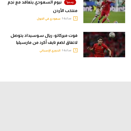
نيوم السعودي يتعاقد مع نجم
منتخب الأردن
ساعة |
سعودي في الجول
فوت ميركاتو: ريال سوسيداد يتوصل
لاتفاق لضم نايف أكرد من مارسيليا
ساعة |
الدوري الإسباني