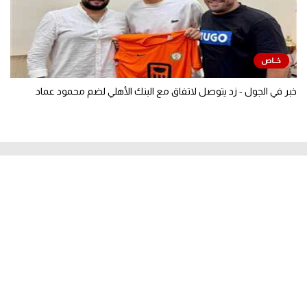
خبر في الجول - زد يتوصل لاتفاق مع البنك الأهلي لضم محمود عماد