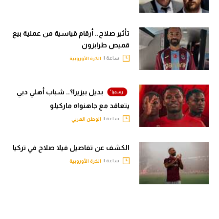
تأثير صلاح.. أرقام قياسية من عملية بيع
قميص طرابزون
ساعة |
الكرة الأوروبية
بديل بيزيرا؟.. شباب أهلي دبي
يتعاقد مع جاهنواه ماركيلو
ساعة |
الوطن العربي
الكشف عن تفاصيل فيلا صلاح في تركيا
ساعة |
الكرة الأوروبية