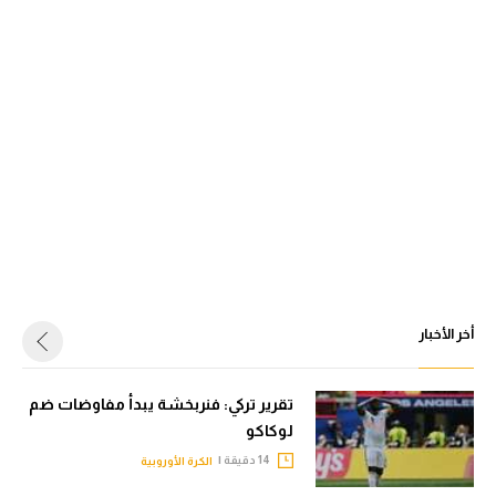
أخر الأخبار
تقرير تركي: فنربخشة يبدأ مفاوضات ضم
لوكاكو
14 دقيقة |
الكرة الأوروبية