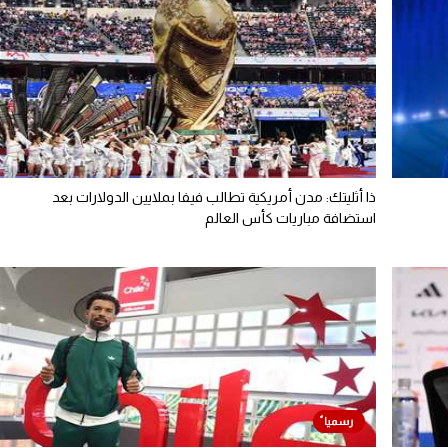
ذا أثليتك: مدن أمريكية تطالب فيفا بملايين الدولارات بعد
استضافة مباريات كأس العالم