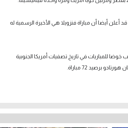
أعلن أيضا أن مباراة فنزويلا هي الأخيرة الرسمية له
ب خوضا للمباريات في تاريخ تصفيات أمريكا الجنوبية
ادو برصيد 72 مباراة.