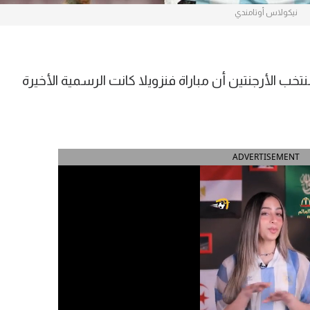
نيكولاس أوتامندي
خب الأرجنتين أن مباراة فنزويلا كانت الرسمية الأخيرة
ADVERTISEMENT