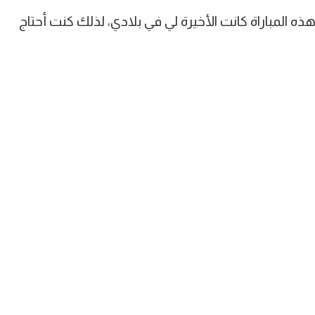
ه المباراة كانت الأخيرة لي في بلادي، لذلك كنت أحتاج