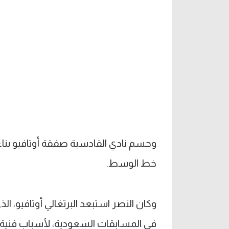
وحسم نادي القادسية صفقة أوتافيو بناء
خط الوسط.
وكان النصر استبعد البرتغالي أوتافيو، الذ
في المسابقات السعودية، لأسباب فنية