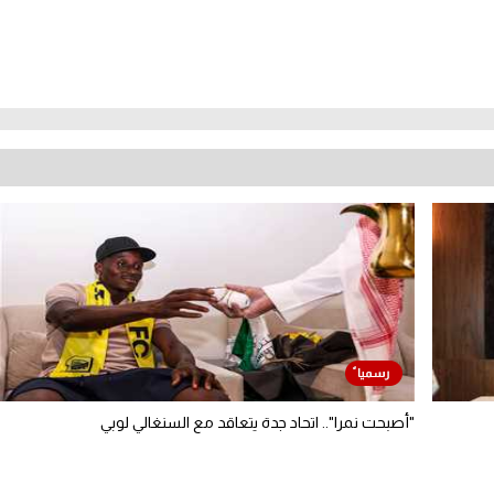
"أصبحت نمرا".. اتحاد جدة يتعاقد مع السنغالي لوبي