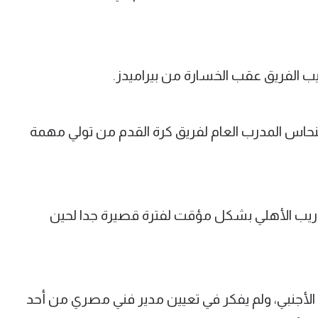
ب الفريق عقب الخسارة من بيراميدز.
نحاس المدرب العام لفريق كرة القدم من تولي مهمة
تدريب الأهلي بشكل مؤقت لفترة قصيرة جدا لحين
الأجنبي، ولم يفكر في تعيين مدير فني مصري من أحد