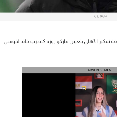
ماركو روزه
 تفكير الأهلي بتعيين ماركو روزه كمدرب خلفا لخوسي
ADVERTISEMENT