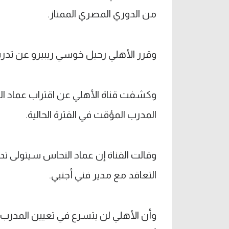
من الدوري المصري الممتاز.
وقرر الأهلي رحيل خوسي ريبيرو عن تدري
وكشفت قناة الأهلي عن اقتراب عماد ال
المدرب المؤقت في الفترة الحالية.
وقالت القناة إن عماد النحاس سيتولى 
التعاقد مع مدير فني أجنبي.
وأن الأهلي لن يتسرع في تعيين المدرب 