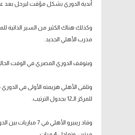
أندية الدوري بشكل مؤقت ليرحل بعد عدة
وكذلك هناك الكثير من السير الذاتية للمد
مدرب الأهلي الجديد.
ويتوقف الدوري المصري في الوقت الحالي وسيعود ا
للمركز الـ12 بجدول الترتيب.
وقاد ريبيرو الأهلي في
مرتين، وتعادل 4 مرات.