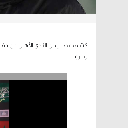
كشف مصدر من النادي الأهلي عن حقيقة
ريبيرو.