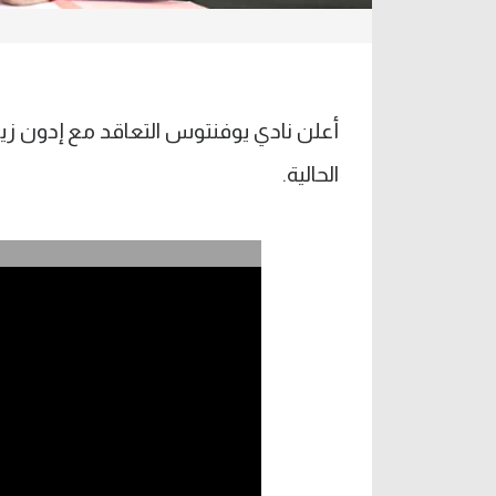
أعلن نادي يوفنتوس التعاقد مع إدون زيج
الحالية.