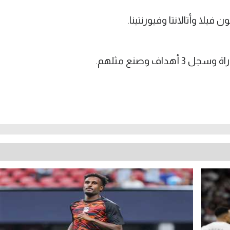
فيلا وأتالانتا وفيورنتينا.