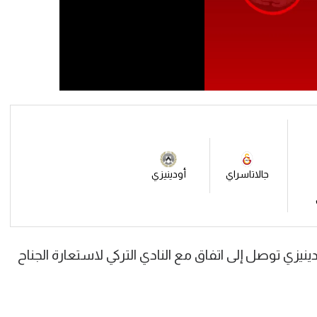
جالاتاسراي
أودينيزي
 توصل إلى اتفاق مع النادي التركي لاستعارة الجناح