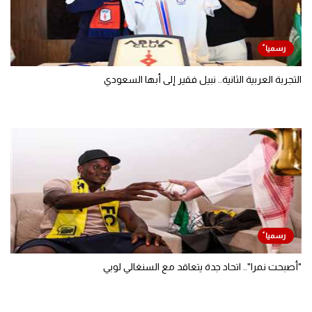
التجربة العربية الثانية.. نبيل فقير إلى أبها السعودي
"أصبحت نمرا".. اتحاد جدة يتعاقد مع السنغالي لوبي