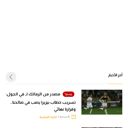
أخر الأخبار
مصدر من الزمالك لـ في الجول:
تسريب خطاب بيزيرا يصب في صالحنا..
وقرارنا نهائي
6 ساعة |
الكرة المصرية