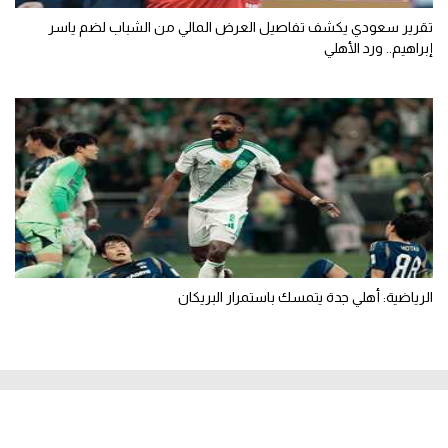
تقرير سعودي يكشف تفاصيل العرض المالي من الشباب لضم ياسر
إبراهيم.. ورد الأهلي
الرياضية: أهلي جدة يتمسك باستمرار البريكان