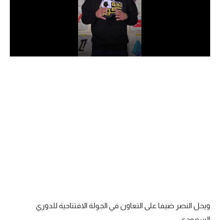
الدوري السعودي للمحترفين
دوري أبطال أوروبا
دوري أبطال إفريقيا
كل البطولات
أقسام
الكرة المصرية
الدوري المصري
الكرة الأوروبية
الكرة الإفريقية
ويحل النصر ضيفا على التعاون في الجولة الافتتاحية للدوري
منتخب مصر
السعودي.