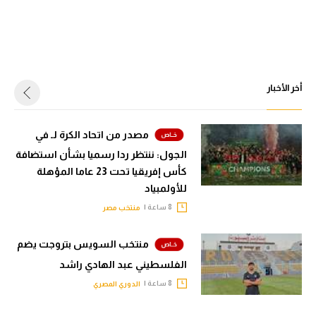
أخر الأخبار
مصدر من اتحاد الكرة لـ في
الجول: ننتظر ردا رسميا بشأن استضافة
كأس إفريقيا تحت 23 عاما المؤهلة
للأولمبياد
8 ساعة |
منتخب مصر
منتخب السويس بتروجت يضم
الفلسطيني عبد الهادي راشد
8 ساعة |
الدوري المصري