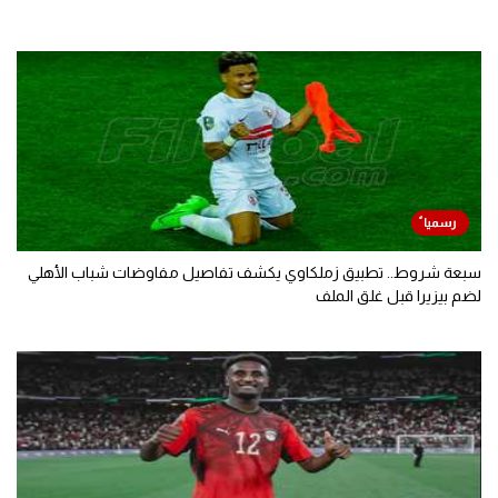
سبعة شروط.. تطبيق زملكاوي يكشف تفاصيل مفاوضات شباب الأهلي
لضم بيزيرا قبل غلق الملف