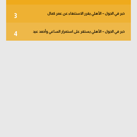
خبر في الجول – الأهلي يقرر الاستنغاء عن عمر كمال
3
خبر في الجول – الأهلي يستقر على استمرار الساعي وأحمد عيد
4