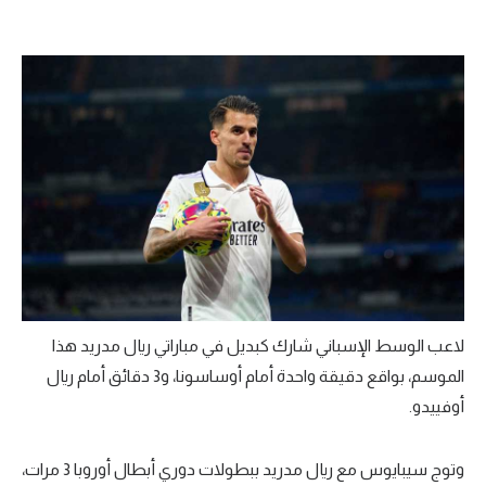
لاعب الوسط الإسباني شارك كبديل في مباراتي ريال مدريد هذا
الموسم، بواقع دقيقة واحدة أمام أوساسونا، و3 دقائق أمام ريال
أوفييدو.
وتوج سيبايوس مع ريال مدريد ببطولات دوري أبطال أوروبا 3 مرات،