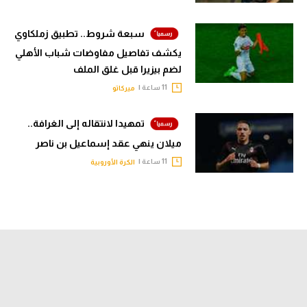
سبعة شروط.. تطبيق زملكاوي
يكشف تفاصيل مفاوضات شباب الأهلي
لضم بيزيرا قبل غلق الملف
11 ساعة |
ميركاتو
تمهيدا لانتقاله إلى الغرافة..
ميلان ينهي عقد إسماعيل بن ناصر
11 ساعة |
الكرة الأوروبية