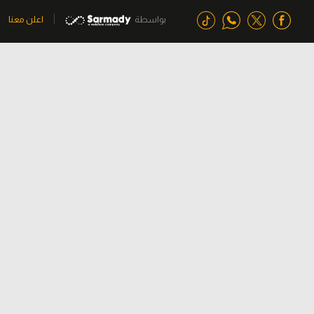
بواسطة
اعلن معنا