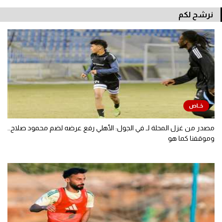
نرشح لكم
مصدر من غزل المحلة لـ في الجول: الأهلي رفع عرضه لضم محمود صلاح..
وموقفنا كما هو