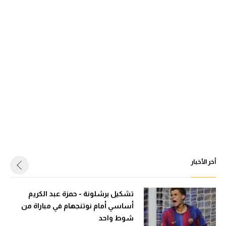
أخر الأخبار
تشكيل برشلونة - حمزة عبد الكريم
أساسي أمام نوتنجهام في مباراة من
شوط واحد