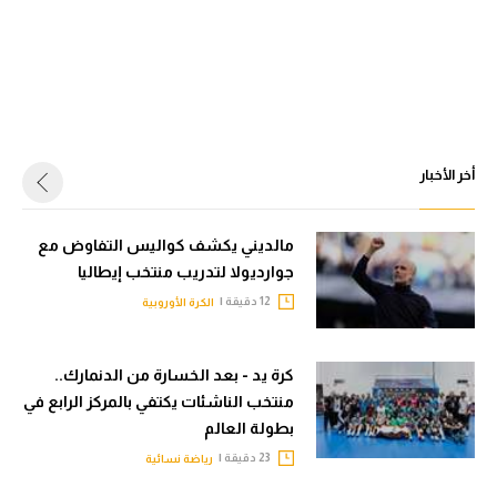
أخر الأخبار
مالديني يكشف كواليس التفاوض مع
جوارديولا لتدريب منتخب إيطاليا
12 دقيقة |
الكرة الأوروبية
كرة يد - بعد الخسارة من الدنمارك..
منتخب الناشئات يكتفي بالمركز الرابع في
بطولة العالم
23 دقيقة |
رياضة نسائية