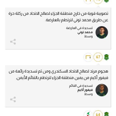
تصويبة قوية من خارج منطقة الجزاء لصالح الاتحاد من ركلة حرة
عن طريق محمد توني لترتطم بالعارضة.
تسديدة في العارضة
محمد توني
وسط
67
هجوم مرتد لصالح الاتحاد السكندري ومن ثم تسديدة رائعة من
فيفور أكيم من يمين منطقة الجزاء لترتطم بالقائم الأيمن.
تسديدة في القائم
فيفور أكيم
وسط
64