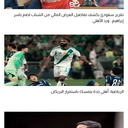
تقرير سعودي يكشف تفاصيل العرض المالي من الشباب لضم ياسر
إبراهيم.. ورد الأهلي
الرياضية: أهلي جدة يتمسك باستمرار البريكان