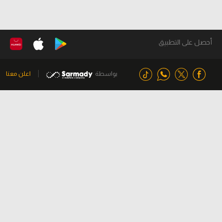
أحصل على التطبيق
بواسطة
اعلن معنا