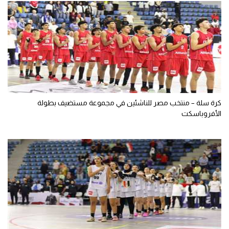
كرة سلة – منتخب مصر للناشئين في مجموعة مستضيف بطولة
الأفروباسكت