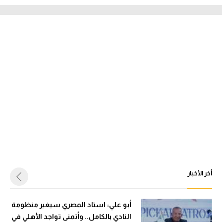
أخر الأخبار
أبو علي: استاد المصري سيغير منظومة
النادي بالكامل.. وأتمنى تواجد الأهلي في