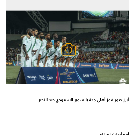
أبرز صور فوز أهلي جدة بالسوبر السعودي ضد النصر
أهم أحداث المباراة