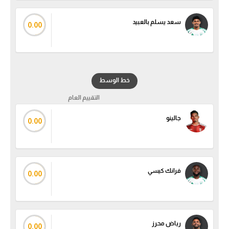
سعد يسلم بالعبيد
0.00
خط الوسط
التقييم العام
جالينو
0.00
فرانك كيسي
0.00
رياض محرز
0.00