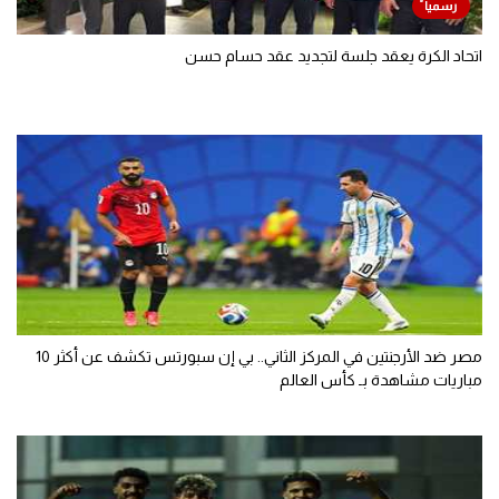
اتحاد الكرة يعقد جلسة لتجديد عقد حسام حسن
مصر ضد الأرجنتين في المركز الثاني.. بي إن سبورتس تكشف عن أكثر 10
مباريات مشاهدة بـ كأس العالم