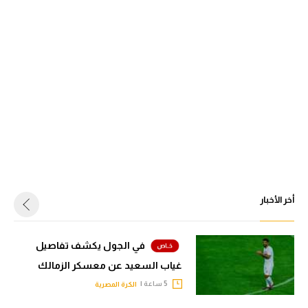
أخر الأخبار
في الجول يكشف تفاصيل
غياب السعيد عن معسكر الزمالك
5 ساعة |
الكرة المصرية