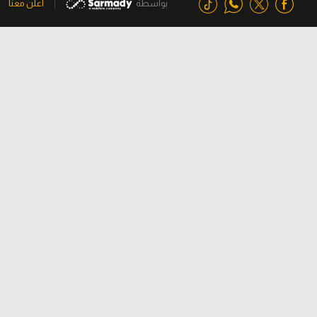
بواسطة
اعلن معنا