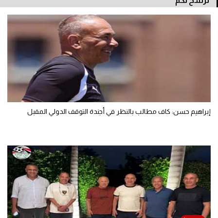
نرشح لكم
إبراهيم حسن: كاف مطالب بالنظر في أجندة التوقف الدولي المقبل