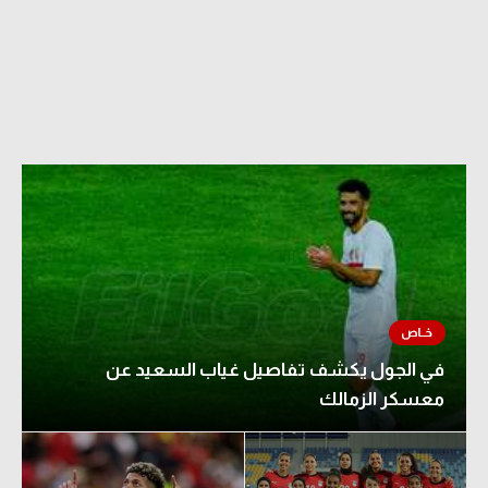
في الجول يكشف تفاصيل غياب السعيد عن
معسكر الزمالك