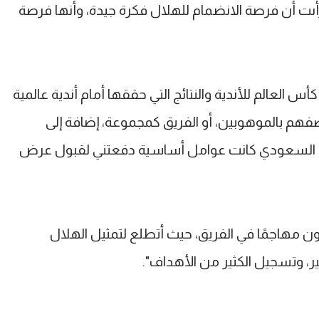
أىت أن فرصة الانضمام للهلال فكرة جيدة، وأنها فرصة
لعالم للأندية والنتائج التي حققها أمام أندية عالمية
فهم بالموهوبين، أو الفريق كمجموعة، إضافة إلى
ن السعودي كانت عوامل أساسية دفعتني لقبول عرض
كون مهاجمًا في الفريق، حيث أتطلع لتمثيل الهلال
، وتسجيل الكثير من الأهداف".