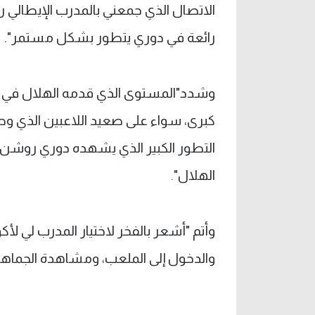
الاتصال الذي جمعني بالمدرب الإيطالي ر
رائعة في دوري يتطور بشكل مستمر".
وشدد"المستوى الذي قدمه الهلال في كأس ا
كبرى، سواء على صعيد اللاعبين الذي وص
التطور الكبير الذي يشهده دوري روش
الهلال".
وأتم "أشعر بالفخر لاختيار المدرب لي لأ
والدخول إلى الملعب، ومشاهدة الجماهير