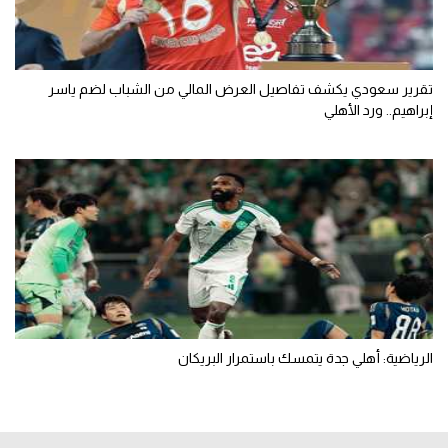
تقرير سعودي يكشف تفاصيل العرض المالي من الشباب لضم ياسر
إبراهيم.. ورد الأهلي
الرياضية: أهلي جدة يتمسك باستمرار البريكان