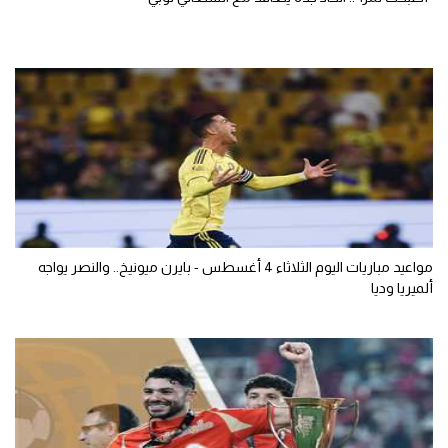
مواعيد مباريات اليوم الثلاثاء 4 أغسطس - بايرن ميونيخ.. والنصر يواجه
ألميريا وديا