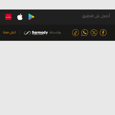
أحصل على التطبيق
بواسطة
اعلن معنا