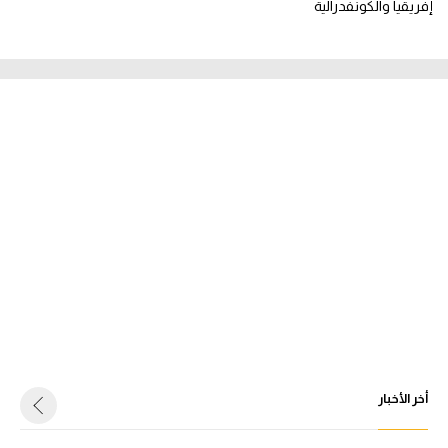
إفريقيا والكونفدرالية
أخر الأخبار