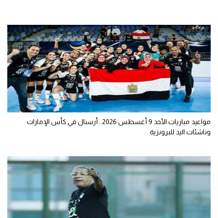
مواعيد مباريات الأحد 9 أغسطس 2026.. أرسنال في كأس الإمارات
وناشئات اليد للبرونزية