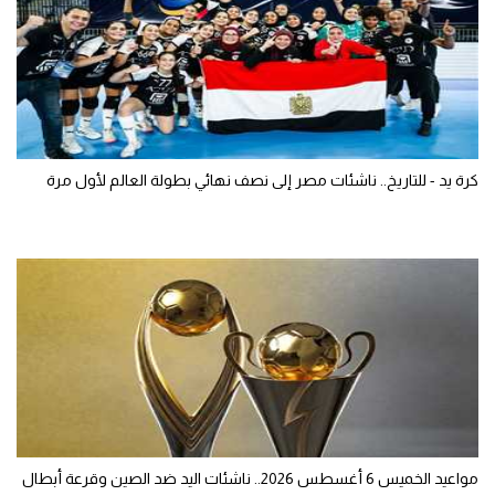
كرة يد - للتاريخ.. ناشئات مصر إلى نصف نهائي بطولة العالم لأول مرة
مواعيد الخميس 6 أغسطس 2026.. ناشئات اليد ضد الصين وقرعة أبطال