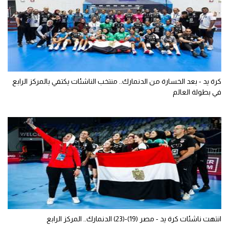
كرة يد - بعد الخسارة من الدنمارك.. منتخب الناشئات يكتفي بالمركز الرابع
في بطولة العالم
انتهت ناشئات كرة يد - مصر (19)-(23) الدنمارك.. المركز الرابع