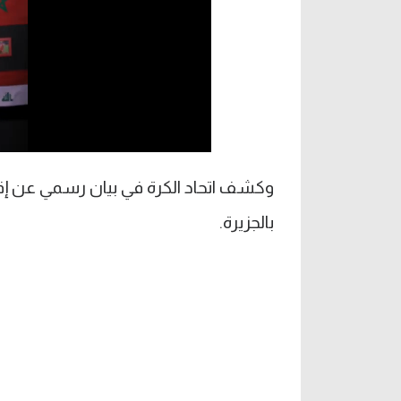
وكشف اتحاد الكرة في بيان رسمي عن إقام
بالجزيرة.