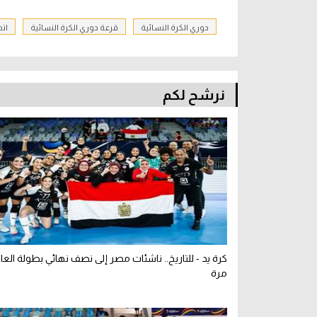
دوري الكرة النسائية
قرعة دوري الكرة النسائية
اتح
نرشح لكم
كرة يد - للتاريخ.. ناشئات مصر إلى نصف نهائي بطولة العا
مرة