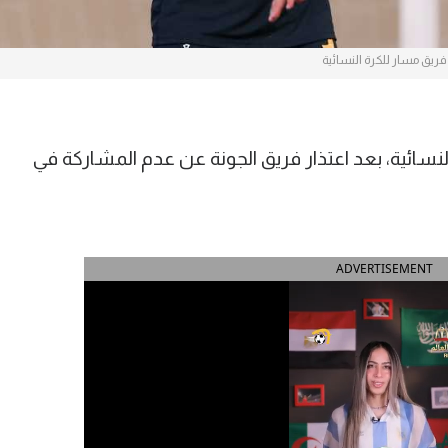
فريق مسار للكرة النسائية
النسائية، بعد اعتذار فريق الجونة عن عدم المشاركة في
ADVERTISEMENT