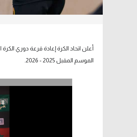
أعلن اتحاد الكرة إعادة قرعة دوري الكرة 
الموسم المقبل 2025 - 2026.