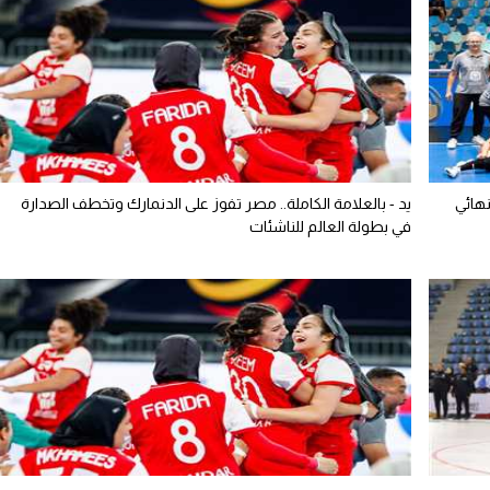
هائي
يد - بالعلامة الكاملة.. مصر تفوز على الدنمارك وتخطف الصدارة
في بطولة العالم للناشئات