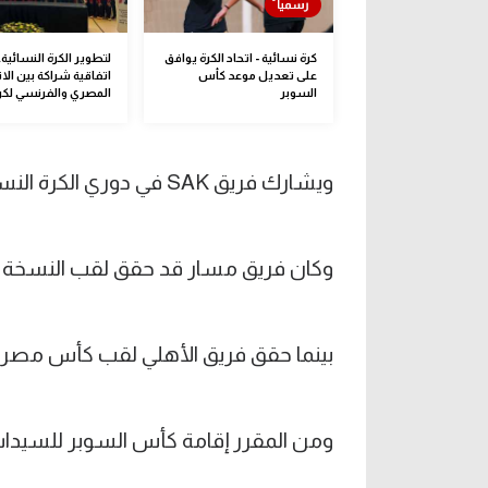
كرة نسائية - اتحاد الكرة يوافق
لتطوير الكرة النسائية.
على تعديل موعد كأس
اتفاقية شراكة بين الا
السوبر
المصري والفرنسي لكرة
ويشارك فريق SAK في دوري الكرة النسائية لأول مرة.
وكان فريق مسار قد حقق لقب النسخة ا
بينما حقق فريق الأهلي لقب كأس مصر.
ومن المقرر إقامة كأس السوبر للسيدات