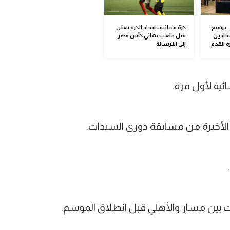
. توقيع
كرة نسائية - اتحاد الكرة يعلن
تحادين
نقل ملعب نهائي كأس مصر
 القدم
إلى الترسانة
لأخيرة من مسابقة دوري السيدات.
 بين مسار والأهلي قبل انطلاق الموسم.