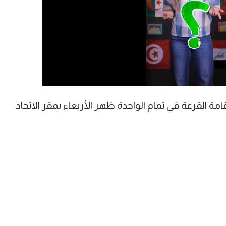
ة القرعة في تمام الواحدة ظهر الأربعاء بمقر الاتحاد