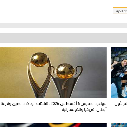
اد الكرة
لم لأول
مواعيد الخميس 6 أغسطس 2026.. ناشئات اليد ضد الصين وقرعة
أبطال إفريقيا والكونفدرالية