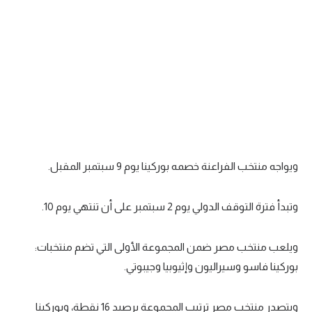
ويواجه منتخب الفراعنة خصمه بوركينا يوم 9 سبتمبر المقبل.
وتبدأ فترة التوقف الدولي يوم 2 سبتمبر على أن تنتهي يوم 10.
ويلعب منتخب مصر ضمن المجموعة الأولى التي تضم منتخبات:
بوركينا فاسو وسيراليون وإثيوبيا وجيبوتي.
ويتصدر منتخب مصر ترتيب المجموعة برصيد 16 نقطة، وبوركينا