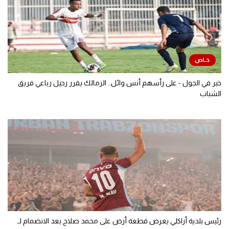
خبر في الجول - على رأسهم أنس وائل.. الزمالك يقرر رحيل رباعي فريق
الشباب
رئيس بلدية أراكلي يعرض قطعة أرض على محمد صلاح بعد الانضمام لـ