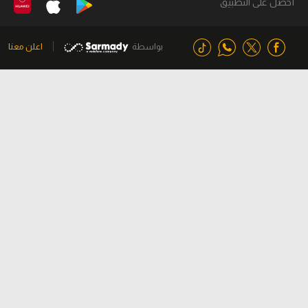
أحصل على التطبيق
بواسطة
اعلن معنا