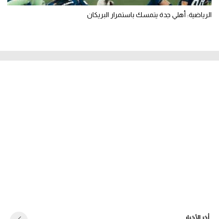
الرياضية: أهلي جدة يتمسك باستمرار البريكان
أخر الأخبار