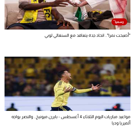
"أصبحت نمرا".. اتحاد جدة يتعاقد مع السنغالي لوبي
مواعيد مباريات اليوم الثلاثاء 4 أغسطس - بايرن ميونيخ.. والنصر يواجه
ألميريا وديا