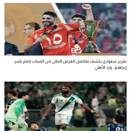
تقرير سعودي يكشف تفاصيل العرض المالي من الشباب لضم ياسر
إبراهيم.. ورد الأهلي