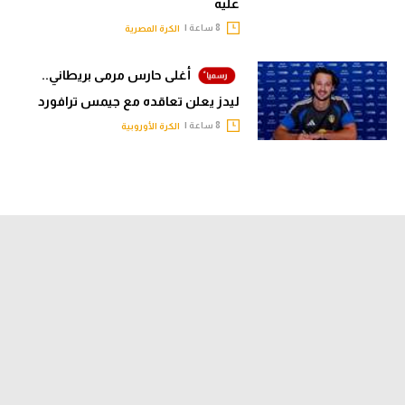
عليه
8 ساعة |
الكرة المصرية
أغلى حارس مرمى بريطاني..
ليدز يعلن تعاقده مع جيمس ترافورد
8 ساعة |
الكرة الأوروبية