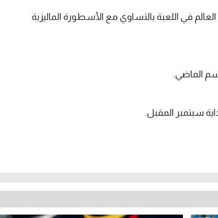
لعالم في اللعبة بالتساوي مع الأسطورة الماليزية
سم الماضي.
ة سبتمبر المقبل.