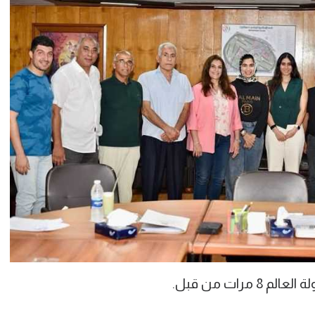
رات من قبل.