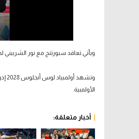
ويأتي تعاقد سبورتنج مع نور الشربيني لمدة
وتشهد
الأولمبية.
أخبار متعلقة: