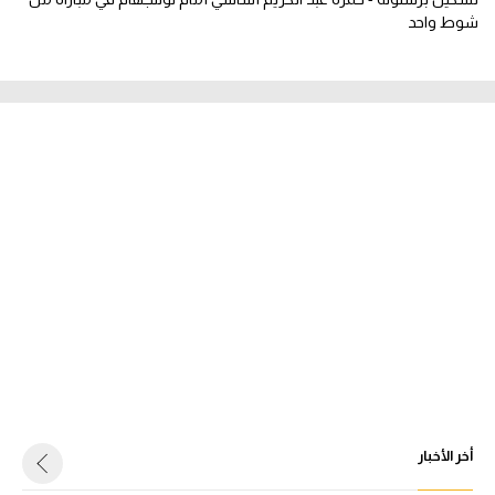
شوط واحد
أخر الأخبار