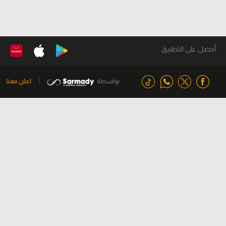
أحصل على التطبيق
بواسطة
اعلن معنا