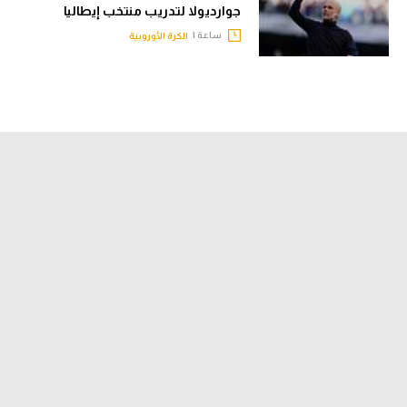
جوارديولا لتدريب منتخب إيطاليا
ساعة |
الكرة الأوروبية