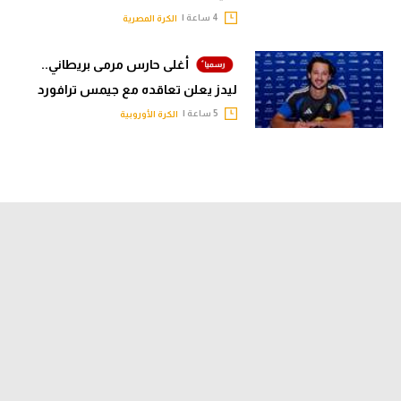
4 ساعة |
الكرة المصرية
أغلى حارس مرمى بريطاني..
ليدز يعلن تعاقده مع جيمس ترافورد
5 ساعة |
الكرة الأوروبية