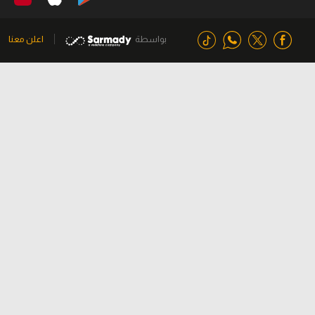
بواسطة
اعلن معنا