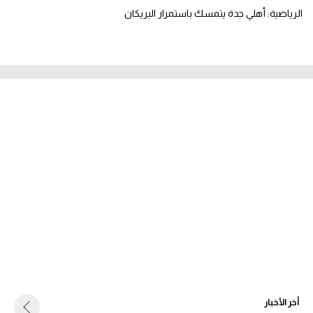
الرياضية: أهلي جدة يتمسك باستمرار البريكان
أخر الأخبار