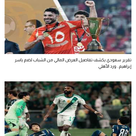
تقرير سعودي يكشف تفاصيل العرض المالي من الشباب لضم ياسر
إبراهيم.. ورد الأهلي