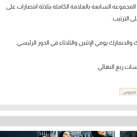
جموعة السابعة بالعلامة الكاملة بثلاثة انتصارات على
ى الترتيب.
دنمارك يومي الإثنين والثلاثاء في الدور الرئيسي.
ات ربع النهائي.
 محروس