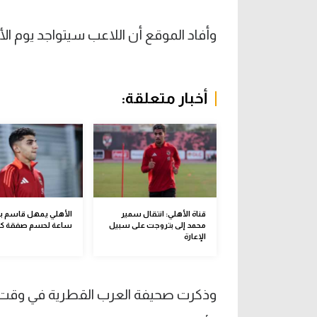
وأفاد الموقع أن اللاعب سيتواجد يوم الأ
أخبار متعلقة:
قناة الأهلي: انتقال سمير
محمد إلى بتروجت على سبيل
ساعة لحسم صفقة كو
الإعارة
وذكرت صحيفة العرب القطرية في وقت 