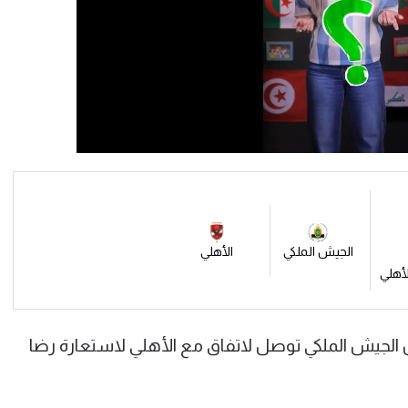
الجيش الملكي
الأهلي
الأهلي
جيش الملكي توصل لاتفاق مع الأهلي لاستعارة رضا