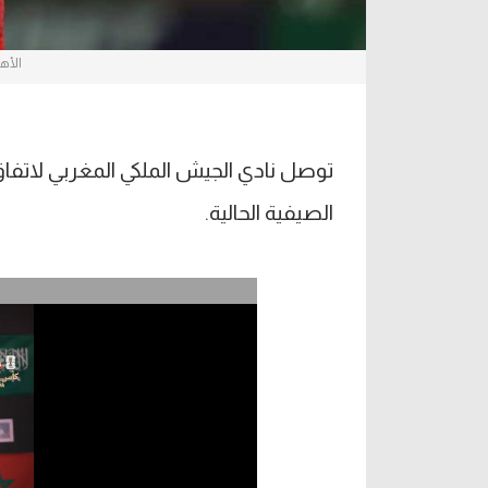
الأه
توصل نادي الجيش الملكي المغربي لاتفاق
الصيفية الحالية.