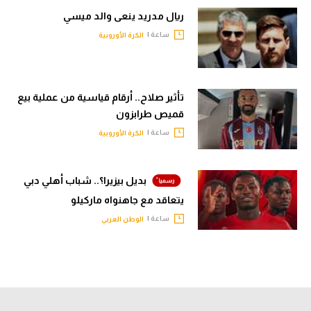
ريال مدريد ينعى والد ميسي
ساعة |
الكرة الأوروبية
تأثير صلاح.. أرقام قياسية من عملية بيع
قميص طرابزون
ساعة |
الكرة الأوروبية
بديل بيزيرا؟.. شباب أهلي دبي
يتعاقد مع جاهنواه ماركيلو
ساعة |
الوطن العربي