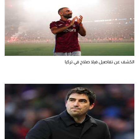
الكشف عن تفاصيل فيلا صلاح في تركيا