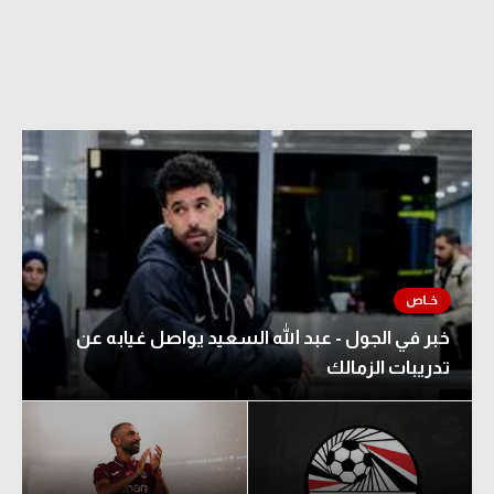
خبر في الجول - عبد الله السعيد يواصل غيابه عن
تدريبات الزمالك