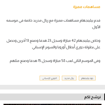
مساهمات مميزة
قدم بيلينجهام مساهمات مميزة مع ريال مدريد خاصة في موسمه
الأول.
وخاض بيلينجهام 42 مباراة وسجل 23 هدفا وصنع 13 آخرين وحصل
على بطولة دوري أبطال أوروبا والسوبر الإسباني.
وفي الموسم الثاني لعب 58 مباراة وسجل 15 هدفا وصنع مثلهم.
جود بيلينجهام
ريال مدريد
الدوري الإسباني
نرشح لكم