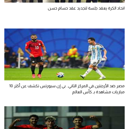
اتحاد الكرة يعقد جلسة لتجديد عقد حسام حسن
مصر ضد الأرجنتين في المركز الثاني.. بي إن سبورتس تكشف عن أكثر 10
مباريات مشاهدة بـ كأس العالم