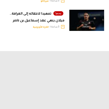
3 ساعة |
ميركاتو
تمهيدا لانتقاله إلى الغرافة..
ميلان ينهي عقد إسماعيل بن ناصر
3 ساعة |
الكرة الأوروبية