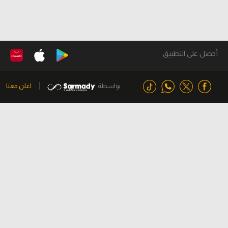
أحصل على التطبيق
بواسطة
اعلن معنا