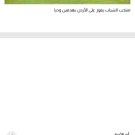
منتخب الشباب يفوز على الأردن بهدفين وديا
أخر الأخبار