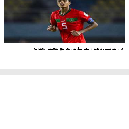
رين الفرنسي يرفض التفريط في مدافع منتخب المغرب