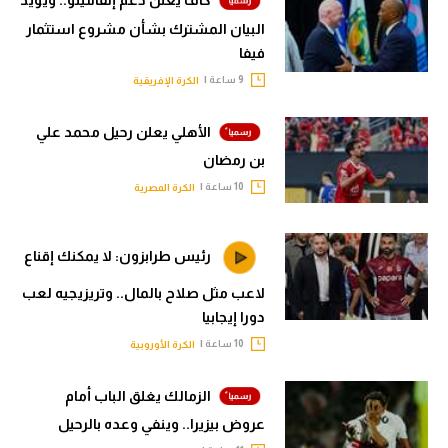
البيان المشترك بشأن مشروع استثمار
فيفا
9 ساعة |
الكرة الإفريقية
الأهلي يعلن رحيل محمد علي
بن رمضان
10 ساعة |
الكرة المصرية
رئيس طرابزون: لا يمكنك إقناع
لاعب مثل صلاح بالمال.. وتريزيجيه لعب
دورا إيجابيا
10 ساعة |
الكرة الأوروبية
الزمالك يغلق الباب أمام
عروض بيزيرا.. وينفي وعده بالرحيل