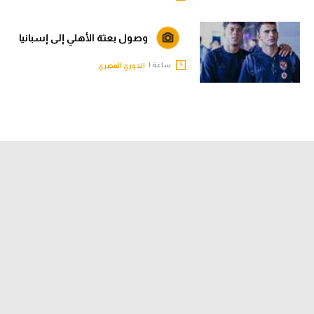
وصول بعثة الأهلي إلى إسبانيا
ساعة |
الدوري المصري