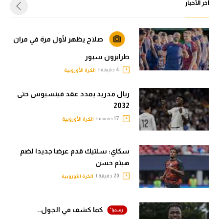
أخر الأخبار
صلاح يظهر لأول مرة في مران
طرابزون سبور
4 دقيقة |
الكرة الأوروبية
ريال مدريد يمدد عقد فينسيوس حتى
2032
17 دقيقة |
الكرة الأوروبية
سكاي: سلتيك قدم عرضا جديدا لضم
هيثم حسن
20 دقيقة |
الكرة الأوروبية
كما كشف في الجول..