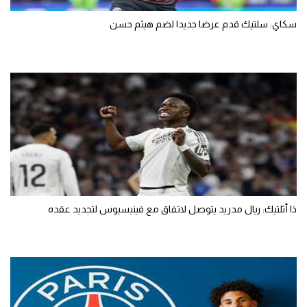
سكاي: سلتيك قدم عرضا جديدا لضم هيثم حسن
ذا أثلتيك: ريال مدريد يتوصل لاتفاق مع فينيسيوس لتجديد عقده