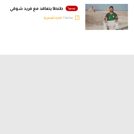
طنطا يتعاقد مع فريد شوقي
ساعة |
الكرة المصرية