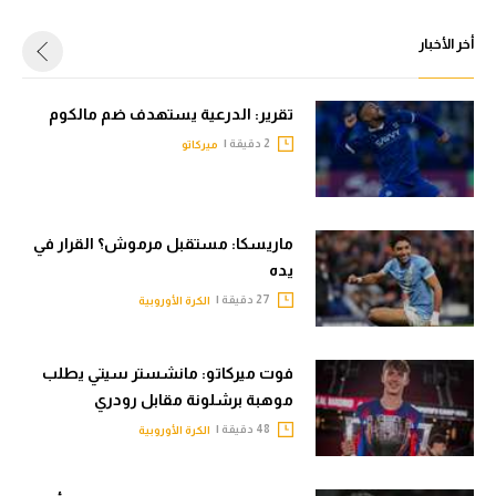
أخر الأخبار
تقرير: الدرعية يستهدف ضم مالكوم
2 دقيقة |
ميركاتو
ماريسكا: مستقبل مرموش؟ القرار في
يده
27 دقيقة |
الكرة الأوروبية
فوت ميركاتو: مانشستر سيتي يطلب
موهبة برشلونة مقابل رودري
48 دقيقة |
الكرة الأوروبية