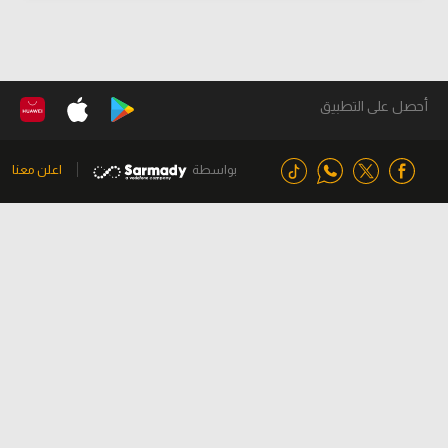
أحصل على التطبيق
بواسطة
اعلن معنا