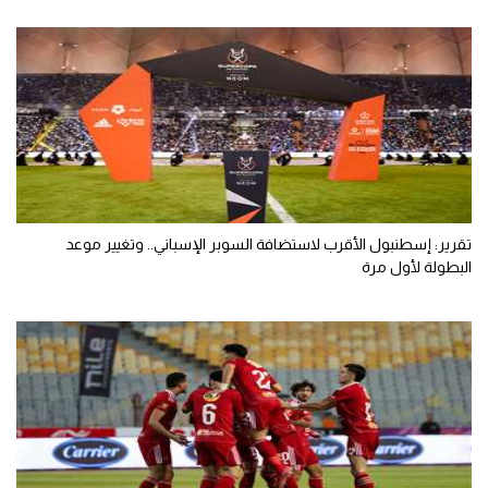
تقرير: إسطنبول الأقرب لاستضافة السوبر الإسباني.. وتغيير موعد
البطولة لأول مرة