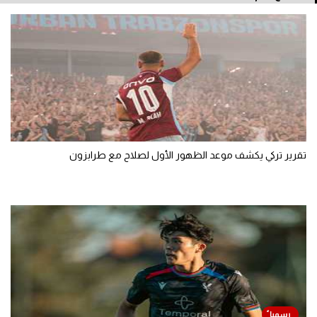
تقرير تركي يكشف موعد الظهور الأول لصلاح مع طرابزون