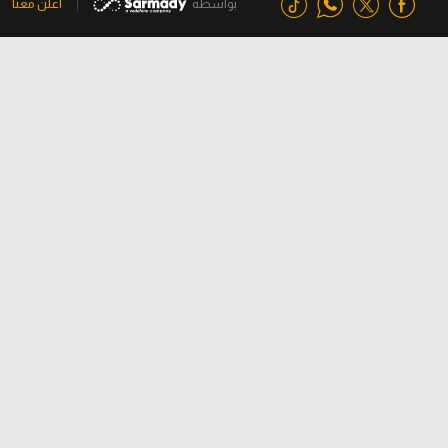
بواسطة
اعلن معنا