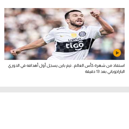
استفاد من شهرة كأس العالم.. تيم باين يسجل أول أهدافه في الدوري
الباراجوياني بعد 13 دقيقة