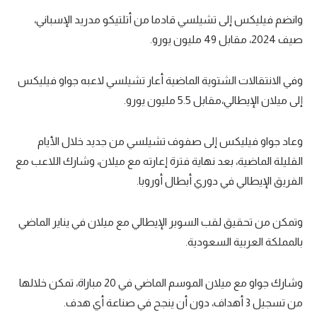
وانضم فيليكس إلى تشيلسي قادما من أتلتيكو مدريد الإسباني،
صيف 2024، مقابل 49 مليون يورو.
وفي الانتقالات الشتوية الماضية أعار تشيلسي لاعبه جواو فيليكس
إلى ميلان الإيطالي،مقابل 5.5 مليون يورو.
وعاد جواو فيليكس إلى صفوف تشيلسي من جديد خلال الأيام
القليلة الماضية، بعد نهاية فترة إعارته مع ميلان، وشارك اللاعب مع
الفريق الإيطالي في دوري أبطال أوروبا.
وتمكن من تحقيق لقب السوبر الإيطالي مع ميلان في يناير الماضي
بالمملكة العربية السعودية.
وشارك جواو مع ميلان الموسم الماضي في 20 مباراة، تمكن خلالها
من تسجيل 3 أهداف، دون أن ينجح في صناعة أي هدف.