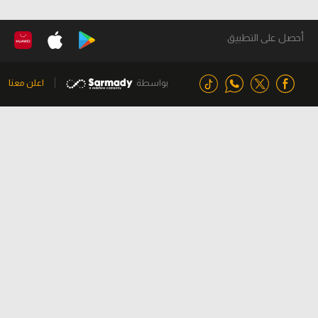
أحصل على التطبيق
بواسطة
اعلن معنا