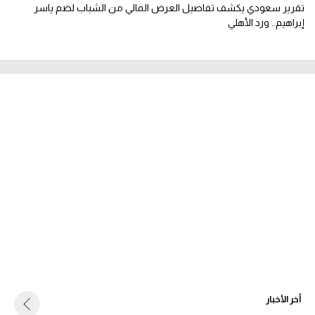
تقرير سعودي يكشف تفاصيل العرض المالي من الشباب لضم ياسر
إبراهيم.. ورد الأهلي
أخر الأخبار