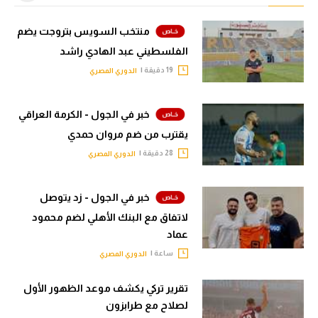
منتخب السويس بتروجت يضم
الفلسطيني عبد الهادي راشد
19 دقيقة |
الدوري المصري
خبر في الجول - الكرمة العراقي
يقترب من ضم مروان حمدي
28 دقيقة |
الدوري المصري
خبر في الجول - زد يتوصل
لاتفاق مع البنك الأهلي لضم محمود
عماد
ساعة |
الدوري المصري
تقرير تركي يكشف موعد الظهور الأول
لصلاح مع طرابزون