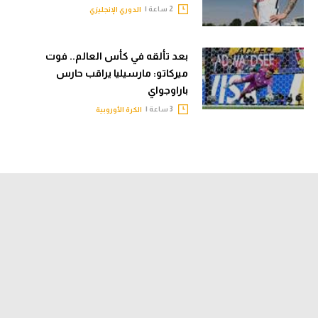
2 ساعة |
الدوري الإنجليزي
بعد تألقه في كأس العالم.. فوت
ميركاتو: مارسيليا يراقب حارس
باراوجواي
3 ساعة |
الكرة الأوروبية