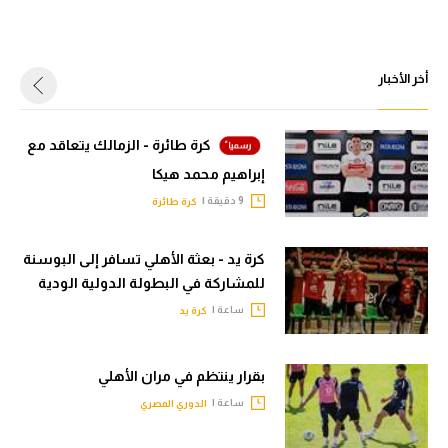
أخر الأخبار
كرة طائرة - الزمالك يتعاقد مع
إبراهيم محمد هيكا
9 دقيقة |
كرة طائرة
كرة يد - بعثة الأهلي تسافر إلى البوسنة
للمشاركة في البطولة الدولية الودية
ساعة |
كرة يد
بقرار ينتظم في مران الأهلي
ساعة |
الدوري المصري