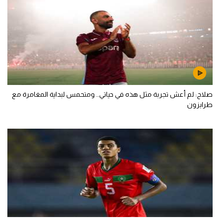
صلاح: لم أعش تجربة مثل هذه في حياتي.. ومتحمس لبداية المغامرة مع
طرابزون