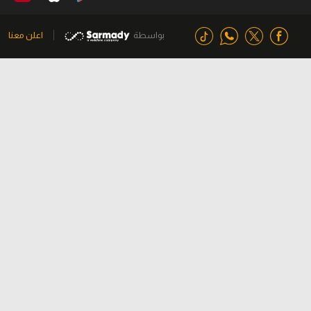
بواسطة
اعلن معنا