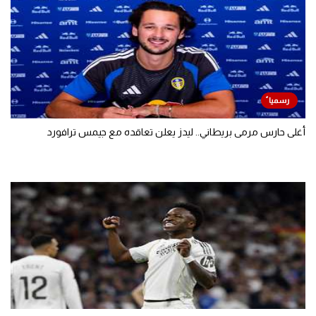
أغلى حارس مرمى بريطاني.. ليدز يعلن تعاقده مع جيمس ترافورد