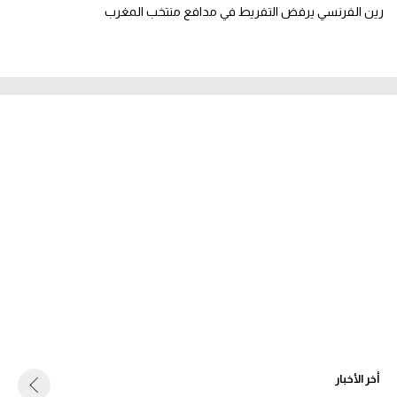
رين الفرنسي يرفض التفريط في مدافع منتخب المغرب
أخر الأخبار