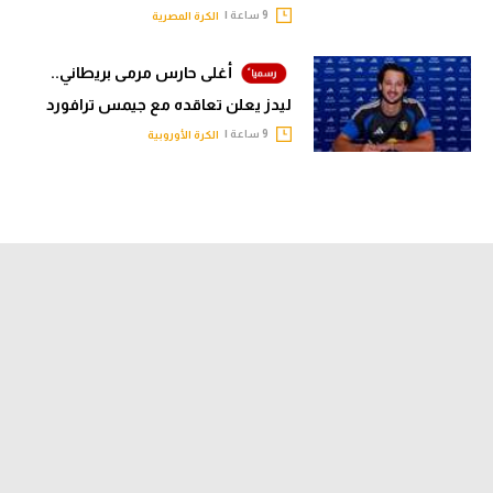
9 ساعة |
الكرة المصرية
أغلى حارس مرمى بريطاني..
ليدز يعلن تعاقده مع جيمس ترافورد
9 ساعة |
الكرة الأوروبية