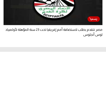
مصر تتقدم بطلب لاستضافة أمم إفريقيا تحت 23 سنة المؤهلة لأولمبياد
لوس أنجلوس