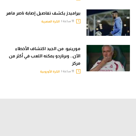
بيراميدز يكشف تفاصيل إصابة ناصر ماهر
11 ساعة |
الكرة المصرية
مورينيو: من الجيد اكتشاف الأخطاء
الآن.. وبرناردو يمكنه اللعب في أكثر من
مركز
11 ساعة |
الكرة الأوروبية