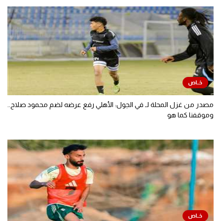
مصدر من غزل المحلة لـ في الجول: الأهلي رفع عرضه لضم محمود صلاح..
وموقفنا كما هو