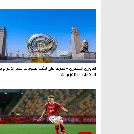
الدوري المصري – تعرف على لائحة عقوبات عدم الالتزام 
المقابلات التلفزيونية