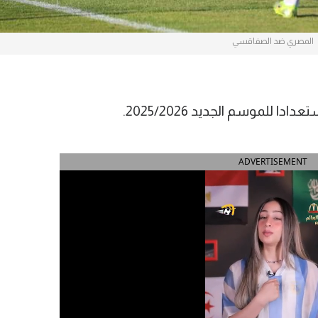
المصري ضد الصفاقسي
 للموسم الجديد 2025/2026.
ADVERTISEMENT