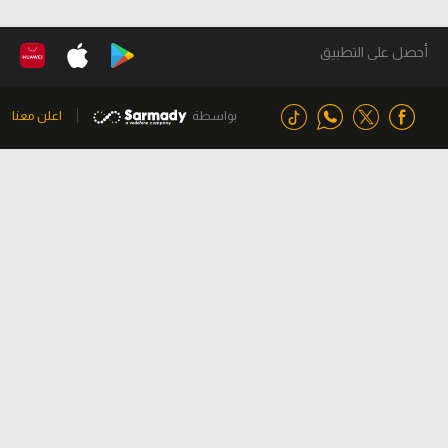
أحصل على التطبيق
بواسطة
اعلن معنا