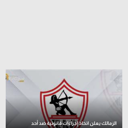
الزمالك يعلن اتخاذ إجراءات قانونية ضد أحد