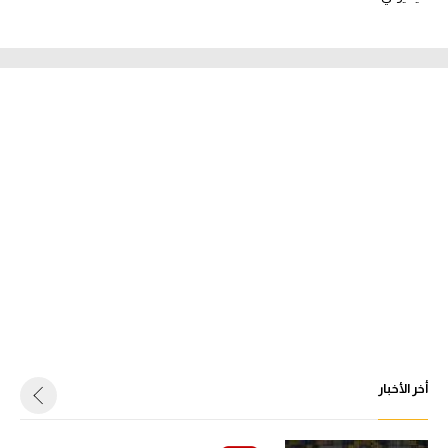
أخر الأخبار