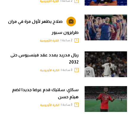
2 ساعة |
الكرة الأوروبية
صلاح يظهر لأول مرة في مران
طرابزون سبور
2 ساعة |
الكرة الأوروبية
ريال مدريد يمدد عقد فينسيوس حتى
2032
3 ساعة |
الكرة الأوروبية
سكاي: سلتيك قدم عرضا جديدا لضم
هيثم حسن
3 ساعة |
الكرة الأوروبية