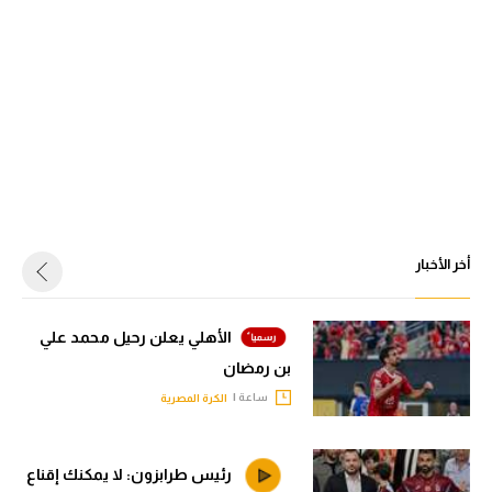
أخر الأخبار
الأهلي يعلن رحيل محمد علي
بن رمضان
ساعة |
الكرة المصرية
رئيس طرابزون: لا يمكنك إقناع