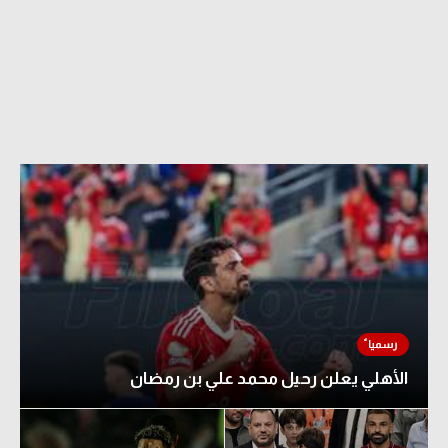
الأهلي يعلن رحيل محمد علي بن رمضان