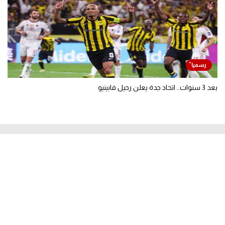
بعد 3 سنوات.. اتحاد جدة يعلن رحيل فابينيو