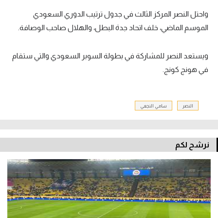
واحتل النصر المركز الثالث في جدول ترتيب الدوري السعودي
الموسم الماضي، خلف اتحاد جدة البطل، والهلال صاحب الوصافة.
ويستعد النصر للمشاركة في بطولة السوبر السعودي والتي ستقام
في هونج كونج.
النصر
سامي النجعي
نرشح لكم