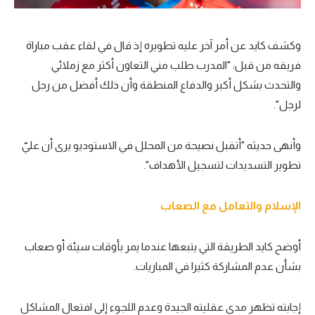
وكشف كايد عن أمر آخر عليه تطويره إذ قال في لقاء عقب مباراة
فريقه من قبل: "المدرب طلب مني التعاون أكثر مع زملائي
والتحدث بشكل أكبر والدفاع المنطقة وأن ذلك أفضل من رجل
لرجل".
وأنهى حديثه "أتقبل نصيحة من المحلل في الاستوديو يرى أن عليّ
تطوير التسديدات لتسجيل الأهداف".
الإسلام والتعامل مع الصعاب
أوضح كايد الطريقة التي يتبعها عندما يمر بأوقات سيئة أو صعاب
بشأن عدم المشاركة كثيرا في المباريات.
إجابته تظهر مدى عقليته الجيدة وعدم اللجوء إلى افتعال المشاكل