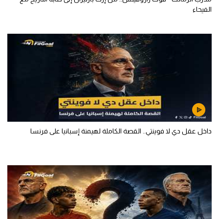
الفيحاء
داخل عقل دي لا فوينتي.. القصة الكاملة لهيمنة إسبانيا على فرنسا