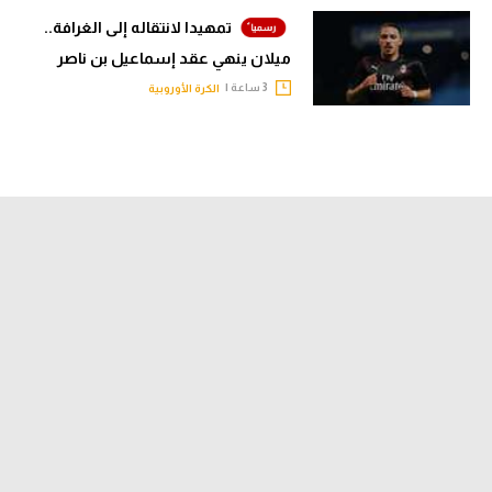
تمهيدا لانتقاله إلى الغرافة..
ميلان ينهي عقد إسماعيل بن ناصر
3 ساعة |
الكرة الأوروبية