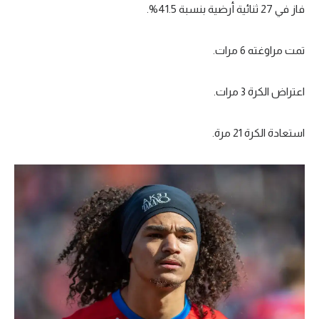
فاز في 27 ثنائية أرضية بنسبة 41.5%.
تمت مراوغته 6 مرات.
اعتراض الكرة 3 مرات.
استعادة الكرة 21 مرة.