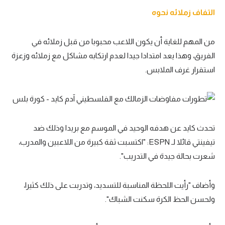
التفاف زملائه نحوه
من المهم للغاية أن يكون اللاعب محبوبا من قبل زملائه في
الفريق، وهذا يعد امتدادا جيدا لعدم ارتكابه مشاكل مع زملائه وزعزة
استقرار غرف الملابس.
تحدث كايد عن هدفه الوحيد في الموسم مع بريدا وذلك ضد
تيفينتي قائلا لـ ESPN: "اكتسبت ثقة كبيرة من اللاعبين والمدرب،
شعرت بحالة جيدة في التدريب".
وأضاف "رأيت اللحظة المناسبة للتسديد، وتدربت على ذلك كثيرا،
ولحسن الحظ الكرة سكنت الشباك".