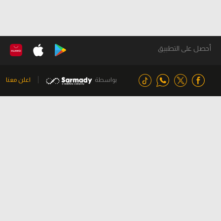
أحصل على التطبيق
بواسطة
اعلن معنا