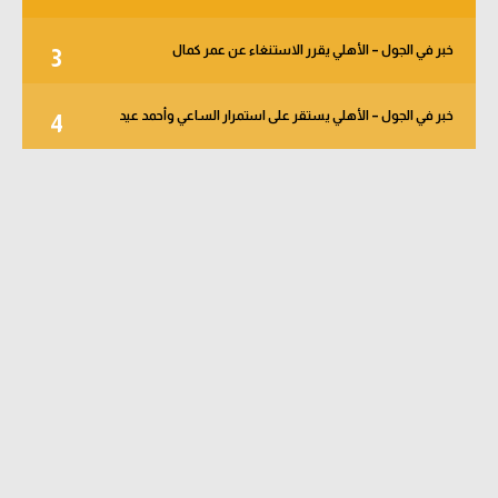
خبر في الجول – الأهلي يقرر الاستنغاء عن عمر كمال
3
خبر في الجول – الأهلي يستقر على استمرار الساعي وأحمد عيد
4