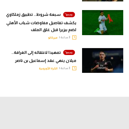
سبعة شروط.. تطبيق زملكاوي
يكشف تفاصيل مفاوضات شباب الأهلي
لضم بيزيرا قبل غلق الملف
3 ساعة |
ميركاتو
تمهيدا لانتقاله إلى الغرافة..
ميلان ينهي عقد إسماعيل بن ناصر
3 ساعة |
الكرة الأوروبية