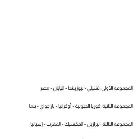
المجموعة الأولى: تشيلي - نيوزيلندا - اليابان - مصر
المجموعة الثانية: كوريا الجنوبية - أوكرانيا - باراجواي - بنما
المجموعة الثالثة: البرازيل - المكسيك - المغرب - إسبانيا