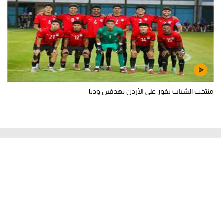
منتخب الشباب يفوز على الأردن بهدفين وديا