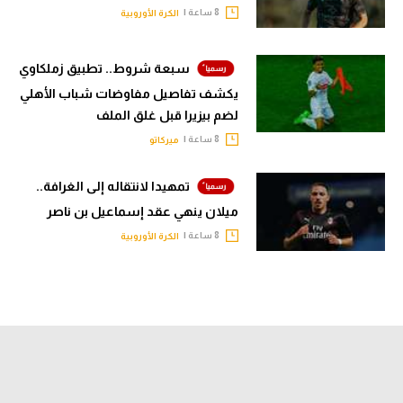
8 ساعة |
الكرة الأوروبية
سبعة شروط.. تطبيق زملكاوي
يكشف تفاصيل مفاوضات شباب الأهلي
لضم بيزيرا قبل غلق الملف
8 ساعة |
ميركاتو
تمهيدا لانتقاله إلى الغرافة..
ميلان ينهي عقد إسماعيل بن ناصر
8 ساعة |
الكرة الأوروبية