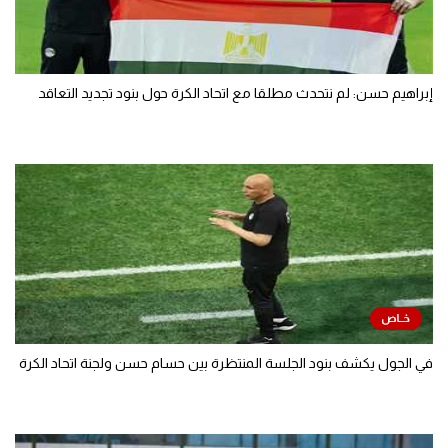
إبراهيم حسن: لم نتحدث مطلقا مع اتحاد الكرة حول بنود تجديد التعاقد
في الجول يكشف بنود الجلسة المنتظرة بين حسام حسن ولجنة اتحاد الكرة