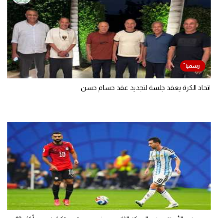
اتحاد الكرة يعقد جلسة لتجديد عقد حسام حسن