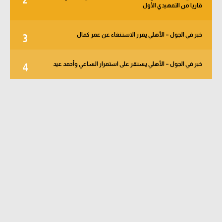
2
قاريا من التمهيدي الأول
خبر في الجول – الأهلي يقرر الاستنغاء عن عمر كمال
3
خبر في الجول – الأهلي يستقر على استمرار الساعي وأحمد عيد
4