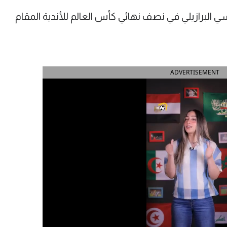
ي البرازيلي في نصف نهائي كأس العالم للأندية المقام
ADVERTISEMENT