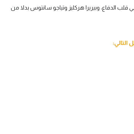
ي قلب الدفاع، وبيريرا هركليز وتياجو سانتوس بدلا من
التالي: