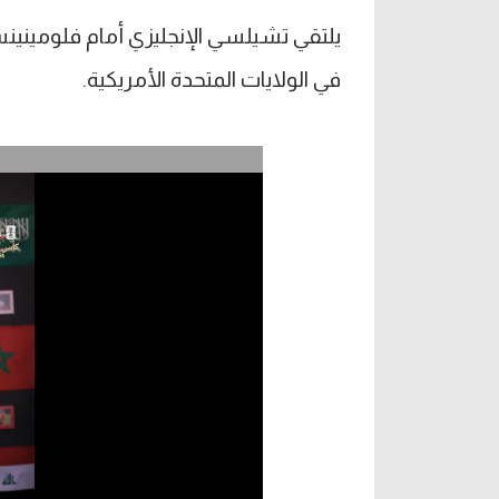
يلتقي تشيلسي الإنجليزي أمام فلومينينس
في الولايات المتحدة الأمريكية.