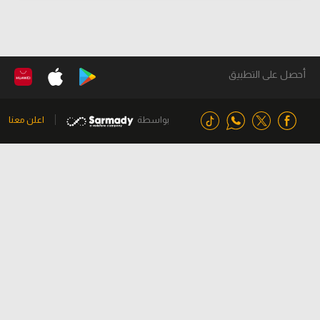
أحصل على التطبيق
بواسطة
اعلن معنا