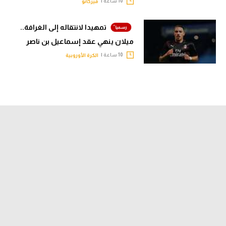
10 ساعة |
ميركاتو
تمهيدا لانتقاله إلى الغرافة..
ميلان ينهي عقد إسماعيل بن ناصر
10 ساعة |
الكرة الأوروبية