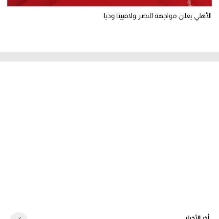
الأهلي يعلن مواجهة النصر ولافيينا وديا
أخر الأخبار