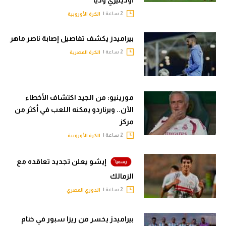
أودينيزي وديا
2 ساعة |
الكرة الأوروبية
بيراميدز يكشف تفاصيل إصابة ناصر ماهر
2 ساعة |
الكرة المصرية
مورينيو: من الجيد اكتشاف الأخطاء
الآن.. وبرناردو يمكنه اللعب في أكثر من
مركز
2 ساعة |
الكرة الأوروبية
إيشو يعلن تجديد تعاقده مع
الزمالك
2 ساعة |
الدوري المصري
بيراميدز يخسر من ريزا سبور في ختام