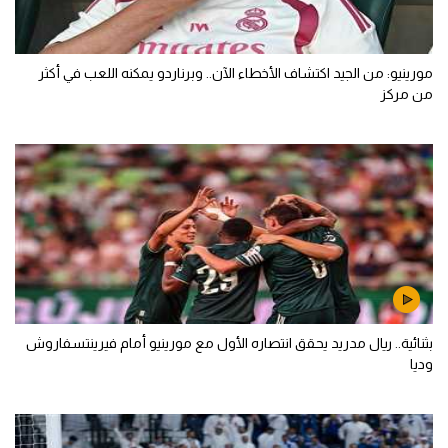
مورينيو: من الجيد اكتشاف الأخطاء الآن.. وبرناردو يمكنه اللعب في أكثر
من مركز
بثنائية.. ريال مدريد يحقق انتصاره الأول مع مورينيو أمام فيرينتسفاروش
وديا