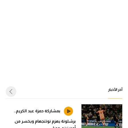
أخر الأخبار
بمشاركة حمزة عبد الكريم..
برشلونة يهزم نوتنجهام ويخسر من