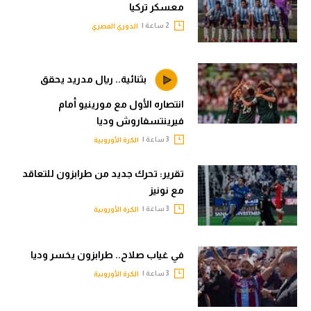
معسكر تركيا
2 ساعة |
الدوري المصري
بثنائية.. ريال مدريد يحقق
انتصاره الأول مع مورينيو أمام
فيرينتسفاروش وديا
3 ساعة |
الكرة الأوروبية
تقرير: تحرك جديد من طرابزون للتعاقد
مع نونيز
3 ساعة |
الكرة الأوروبية
في غياب صلاح.. طرابزون يخسر وديا
3 ساعة |
الكرة الأوروبية