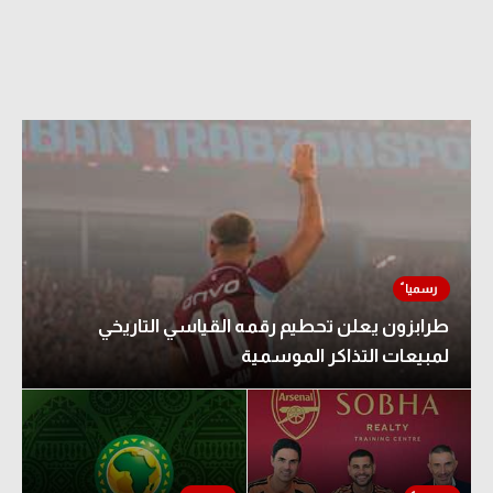
طرابزون يعلن تحطيم رقمه القياسي التاريخي
لمبيعات التذاكر الموسمية