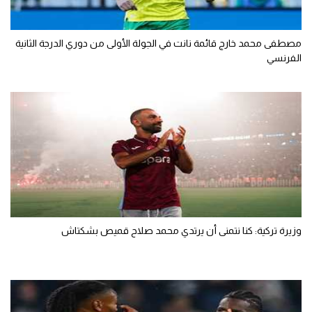
مصطفى محمد خارج قائمة نانت في الجولة الأولى من دوري الدرجة الثانية
الفرنسي
وزيرة تركية: كنا نتمنى أن يرتدي محمد صلاح قميص بشكتاش